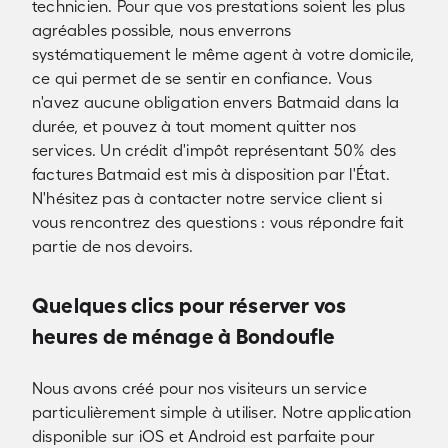
technicien. Pour que vos prestations soient les plus
agréables possible, nous enverrons
systématiquement le même agent à votre domicile,
ce qui permet de se sentir en confiance. Vous
n'avez aucune obligation envers Batmaid dans la
durée, et pouvez à tout moment quitter nos
services. Un crédit d'impôt représentant 50% des
factures Batmaid est mis à disposition par l'État.
N'hésitez pas à contacter notre service client si
vous rencontrez des questions : vous répondre fait
partie de nos devoirs.
Quelques clics pour réserver vos
heures de ménage à Bondoufle
Nous avons créé pour nos visiteurs un service
particulièrement simple à utiliser. Notre application
disponible sur iOS et Android est parfaite pour