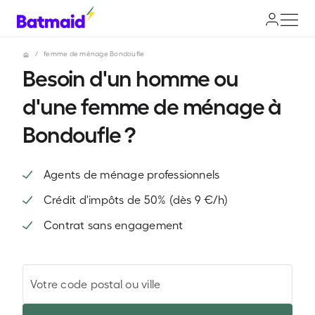
/
femme de ménage Bondoufle
Besoin d'un homme ou
d'une femme de ménage à
Bondoufle ?
Agents de ménage professionnels
Crédit d'impôts de 50% (dès 9 €/h)
Contrat sans engagement
Votre code postal ou ville