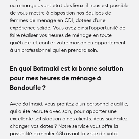
ou ménage avant état des lieux, il nous est possible
de vous mettre à disposition nos équipes de
femmes de ménage en CDI, dotées d'une
expérience solide. Vous avez ainsi l'opportunité de
faire réaliser vos heures de ménage en toute
quiétude, et confier votre maison ou appartement
à un professionnel qui en prendra soin.
En quoi Batmaid est la bonne solution
pour mes heures de ménage à
Bondoufle ?
Avec Batmaid, vous profitez d'un personnel qualifié,
qui a été recruté avec soin, pour apporter une
excellente satisfaction à nos clients. Vous souhaitez
changer vos dates ? Notre service vous offre la
possibilité d'annuler 48h avant la visite de votre