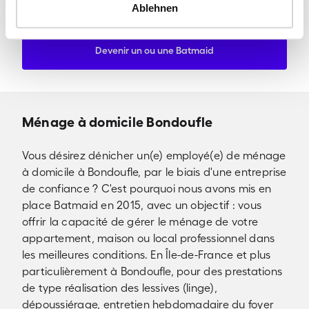
Julia DS -Professionnelle du ménage chez Batmaid
-
Ablehnen
Devenir un ou une Batmaid
Ménage à domicile Bondoufle
Vous désirez dénicher un(e) employé(e) de ménage
à domicile à Bondoufle, par le biais d'une entreprise
de confiance ? C'est pourquoi nous avons mis en
place Batmaid en 2015, avec un objectif : vous
offrir la capacité de gérer le ménage de votre
appartement, maison ou local professionnel dans
les meilleures conditions. En Île-de-France et plus
particulièrement à Bondoufle, pour des prestations
de type réalisation des lessives (linge),
dépoussiérage, entretien hebdomadaire du foyer