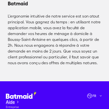
Batmaid
L'ergonomie intuitive de notre service est son atout
principal. Vous gagnez du temps : en utilisant notre
application mobile, vous avez la faculté de
demander vos heures de ménage à domicile à
Boussy-Saint-Antoine en quelques clics, à partir de
2h. Nous nous engageons à répondre à votre
demande en moins de 2 jours. Que vous soyez un
client professionnel ou particulier, il faut savoir que
nous avons conçu des offres de multiples natures.
Vérifier les disponibilités
Allons-y !
FR
Aide
Entreprise