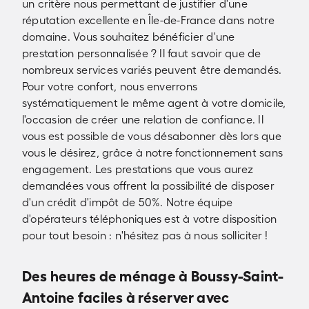
un critère nous permettant de justifier d'une
réputation excellente en Île-de-France dans notre
domaine. Vous souhaitez bénéficier d'une
prestation personnalisée ? Il faut savoir que de
nombreux services variés peuvent être demandés.
Pour votre confort, nous enverrons
systématiquement le même agent à votre domicile,
l'occasion de créer une relation de confiance. Il
vous est possible de vous désabonner dès lors que
vous le désirez, grâce à notre fonctionnement sans
engagement. Les prestations que vous aurez
demandées vous offrent la possibilité de disposer
d'un crédit d'impôt de 50%. Notre équipe
d'opérateurs téléphoniques est à votre disposition
pour tout besoin : n'hésitez pas à nous solliciter !
Des heures de ménage à Boussy-Saint-
Antoine faciles à réserver avec