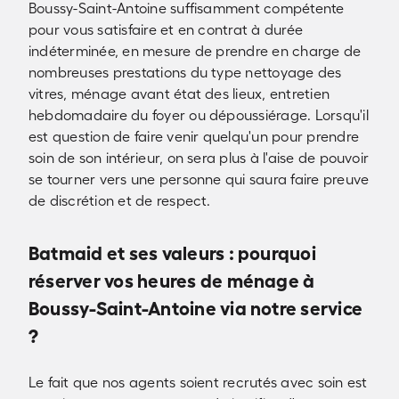
Boussy-Saint-Antoine suffisamment compétente
pour vous satisfaire et en contrat à durée
indéterminée, en mesure de prendre en charge de
nombreuses prestations du type nettoyage des
vitres, ménage avant état des lieux, entretien
hebdomadaire du foyer ou dépoussiérage. Lorsqu'il
est question de faire venir quelqu'un pour prendre
soin de son intérieur, on sera plus à l'aise de pouvoir
se tourner vers une personne qui saura faire preuve
de discrétion et de respect.
Batmaid et ses valeurs : pourquoi
réserver vos heures de ménage à
Boussy-Saint-Antoine via notre service
?
Le fait que nos agents soient recrutés avec soin est