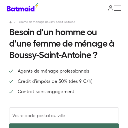
/
Femme de ménage Boussy-Saint-Antoine
Besoin d'un homme ou
d'une femme de ménage à
Boussy-Saint-Antoine ?
Agents de ménage professionnels
Crédit d'impôts de 50% (dès 9 €/h)
Contrat sans engagement
Votre code postal ou ville