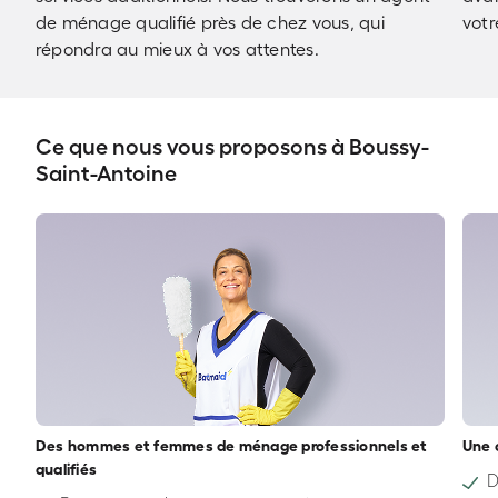
de ménage qualifié près de chez vous, qui
votr
répondra au mieux à vos attentes.
Ce que nous vous proposons à Boussy-
Saint-Antoine
Des hommes et femmes de ménage professionnels et
Une 
qualifiés
D