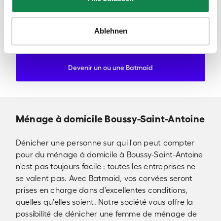
régions et aux moments de mon choix !"
Ablehnen
Julia DS -Professionnelle du ménage chez Batmaid
-
Devenir un ou une Batmaid
Ménage à domicile Boussy-Saint-Antoine
Dénicher une personne sur qui l'on peut compter
pour du ménage à domicile à Boussy-Saint-Antoine
n'est pas toujours facile : toutes les entreprises ne
se valent pas. Avec Batmaid, vos corvées seront
prises en charge dans d'excellentes conditions,
quelles qu'elles soient. Notre société vous offre la
possibilité de dénicher une femme de ménage de