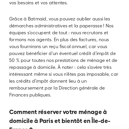
vos besoins et vos attentes.
Grâce à Batmaid, vous pouvez oublier aussi les
démarches administratives et la paperasse ! Nos
équipes s’occupent de tout : nous recrutons et
formons nos agents. En plus des factures, nous
vous fournirons un reçu fiscal annuel, car vous
pouvez bénéficier d’un éventuel crédit d’impôt de
50 % pour toutes nos prestations de ménage et de
repassage à domicile. À noter : cela s’avère très
intéressant même si vous n’êtes pas imposable, car
les crédits d’impôt donnent lieu à un
remboursement par la Direction générale de
Finances publiques.
Comment réserver votre ménage à
domicile à Paris et bientôt en Île-de-