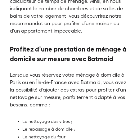
calculateur de temps de ménage. Ainsi, en nous
indiquant le nombre de chambres et de salles de
bains de votre logement, vous découvrirez notre
recommandation pour profiter d’une maison ou
d’un appartement impeccable.
Profitez d’une prestation de ménage à
domicile sur mesure avec Batmaid
Lorsque vous réservez votre ménage à domicile à
Paris ou en Île-de-France avec Batmaid, vous avez
la possibilité d’ajouter des extras pour profiter d’un
nettoyage sur mesure, parfaitement adapté à vos
besoins, comme :
Le nettoyage des vitres ;
Le repassage à domicile ;
Le nettoyage du four ;