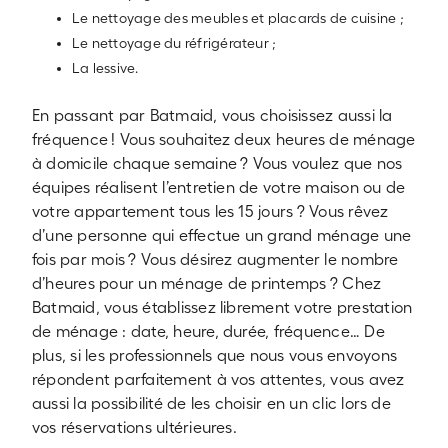
Le nettoyage des meubles et placards de cuisine ;
Le nettoyage du réfrigérateur ;
La lessive.
En passant par Batmaid, vous choisissez aussi la
fréquence ! Vous souhaitez deux heures de ménage
à domicile chaque semaine ? Vous voulez que nos
équipes réalisent l’entretien de votre maison ou de
votre appartement tous les 15 jours ? Vous rêvez
d’une personne qui effectue un grand ménage une
fois par mois ? Vous désirez augmenter le nombre
d’heures pour un ménage de printemps ? Chez
Batmaid, vous établissez librement votre prestation
de ménage : date, heure, durée, fréquence… De
plus, si les professionnels que nous vous envoyons
répondent parfaitement à vos attentes, vous avez
aussi la possibilité de les choisir en un clic lors de
vos réservations ultérieures.