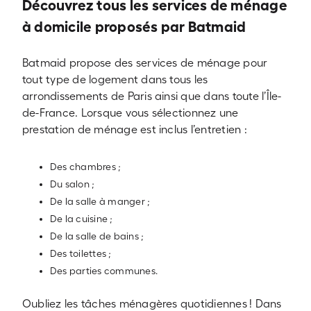
Découvrez tous les services de ménage
à domicile proposés par Batmaid
Batmaid propose des services de ménage pour
tout type de logement dans tous les
arrondissements de Paris ainsi que dans toute l’Île-
de-France. Lorsque vous sélectionnez une
prestation de ménage est inclus l’entretien :
Des chambres ;
Du salon ;
De la salle à manger ;
De la cuisine ;
De la salle de bains ;
Des toilettes ;
Des parties communes.
Oubliez les tâches ménagères quotidiennes ! Dans