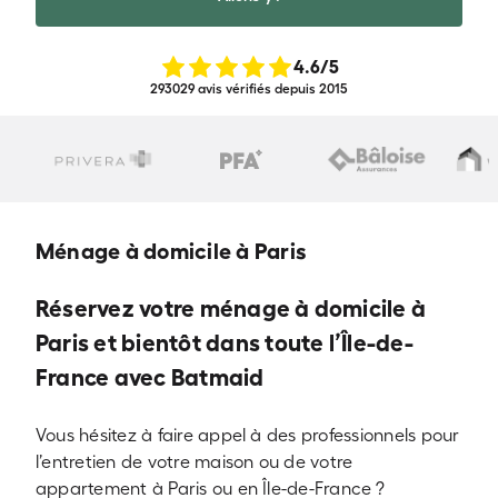
4.6
/5
293029 avis vérifiés depuis 2015
Ménage à domicile à Paris
Réservez votre ménage à domicile à
Paris et bientôt dans toute l’Île-de-
France avec Batmaid
Vous hésitez à faire appel à des professionnels pour
l’entretien de votre maison ou de votre
appartement à Paris ou en Île-de-France ?