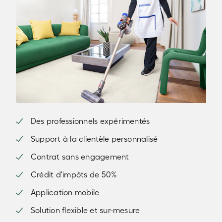
Des professionnels expérimentés
Support à la clientèle personnalisé
Contrat sans engagement
Crédit d'impôts de 50%
Application mobile
Solution flexible et sur-mesure