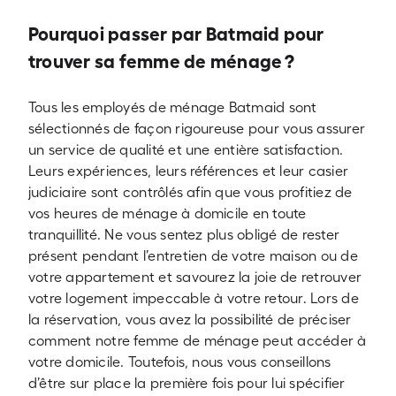
Pourquoi passer par Batmaid pour
trouver sa femme de ménage ?
Tous les employés de ménage Batmaid sont
sélectionnés de façon rigoureuse pour vous assurer
un service de qualité et une entière satisfaction.
Leurs expériences, leurs références et leur casier
judiciaire sont contrôlés afin que vous profitiez de
vos heures de ménage à domicile en toute
tranquillité. Ne vous sentez plus obligé de rester
présent pendant l’entretien de votre maison ou de
votre appartement et savourez la joie de retrouver
votre logement impeccable à votre retour. Lors de
la réservation, vous avez la possibilité de préciser
comment notre femme de ménage peut accéder à
votre domicile. Toutefois, nous vous conseillons
d’être sur place la première fois pour lui spécifier