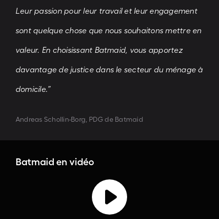
Leur passion pour leur travail et leur engagement
sont quelque chose que nous souhaitons mettre en
valeur. En choisissant Batmaid, vous apportez
davantage de justice dans le secteur du ménage à
domicile.”
Andreas Schollin-Borg, PDG de Batmaid
Batmaid en vidéo