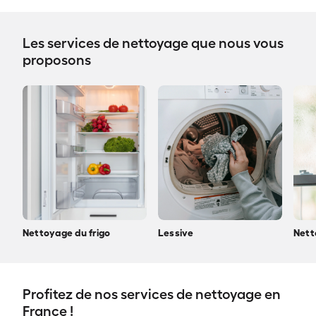
Les services de nettoyage que nous vous
proposons
Nettoyage du frigo
Lessive
Nett
Profitez de nos services de nettoyage en
France !