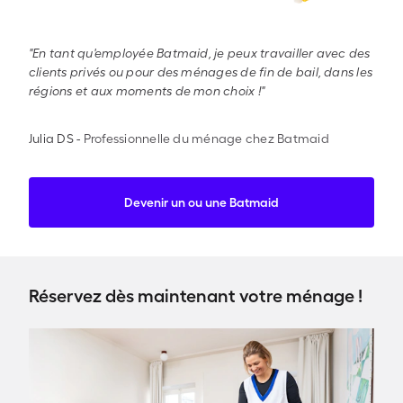
"En tant qu'employée Batmaid, je peux travailler avec des
clients privés ou pour des ménages de fin de bail, dans les
régions et aux moments de mon choix !"
Julia DS
-
Professionnelle du ménage chez Batmaid
Devenir un ou une Batmaid
Réservez dès maintenant votre ménage !