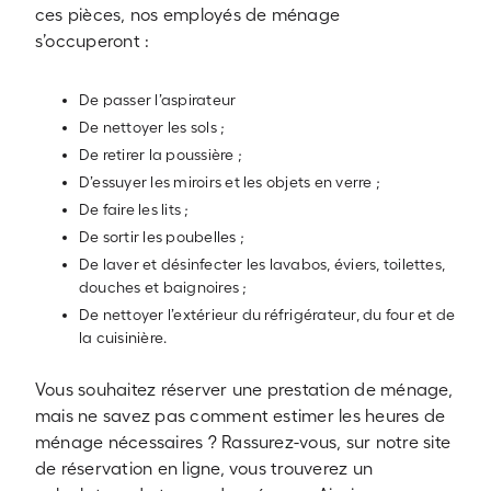
ces pièces, nos employés de ménage
s’occuperont :
De passer l’aspirateur
De nettoyer les sols ;
De retirer la poussière ;
D’essuyer les miroirs et les objets en verre ;
De faire les lits ;
De sortir les poubelles ;
De laver et désinfecter les lavabos, éviers, toilettes,
douches et baignoires ;
De nettoyer l’extérieur du réfrigérateur, du four et de
la cuisinière.
Vous souhaitez réserver une prestation de ménage,
mais ne savez pas comment estimer les heures de
ménage nécessaires ? Rassurez-vous, sur notre site
de réservation en ligne, vous trouverez un