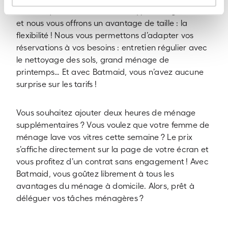
France, qui œuvrent dans tout type de logements,
et nous vous offrons un avantage de taille : la
flexibilité ! Nous vous permettons d’adapter vos
réservations à vos besoins : entretien régulier avec
le nettoyage des sols, grand ménage de
printemps… Et avec Batmaid, vous n’avez aucune
surprise sur les tarifs !
Vous souhaitez ajouter deux heures de ménage
supplémentaires ? Vous voulez que votre femme de
ménage lave vos vitres cette semaine ? Le prix
s’affiche directement sur la page de votre écran et
vous profitez d’un contrat sans engagement ! Avec
Batmaid, vous goûtez librement à tous les
avantages du ménage à domicile. Alors, prêt à
déléguer vos tâches ménagères ?