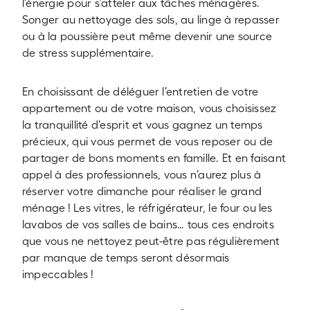
l’énergie pour s’atteler aux tâches ménagères.
Songer au nettoyage des sols, au linge à repasser
ou à la poussière peut même devenir une source
de stress supplémentaire.
En choisissant de déléguer l’entretien de votre
appartement ou de votre maison, vous choisissez
la tranquillité d’esprit et vous gagnez un temps
précieux, qui vous permet de vous reposer ou de
partager de bons moments en famille. Et en faisant
appel à des professionnels, vous n’aurez plus à
réserver votre dimanche pour réaliser le grand
ménage ! Les vitres, le réfrigérateur, le four ou les
lavabos de vos salles de bains… tous ces endroits
que vous ne nettoyez peut-être pas régulièrement
par manque de temps seront désormais
impeccables !