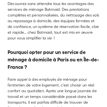
Découvrez sans attendre tous les avantages des
services de ménage Batmaid. Des prestations
complètes et personnalisées, du nettoyage des sols
au repassage à domicile, des équipes formées et
de confiance, un système de réservation facile, clair
et rapide… chez Batmaid, tout est mis en œuvre
pour vous simplifier la vie !
Pourquoi opter pour un service de
ménage à domicile à Paris ou en Île-de-
France ?
Faire appel à des employés de ménage pour
l’entretien de votre logement, c’est choisir un réel
confort au quotidien. Après une longue journée de
travail et un temps considérable passé dans les
transports, il est parfois difficile de trouver de