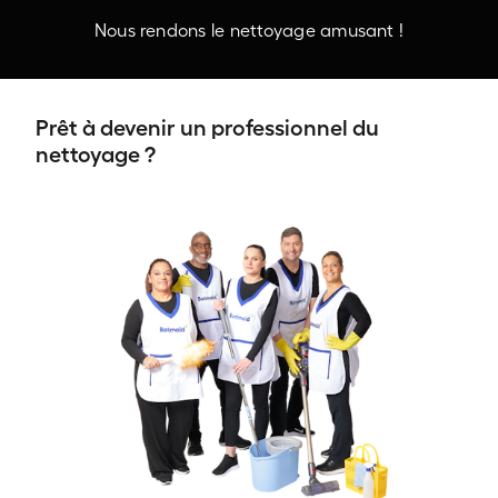
Nous rendons le nettoyage amusant !
Prêt à devenir un professionnel du
nettoyage ?