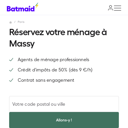
/
Paris
Réservez votre ménage à
Massy
Agents de ménage professionnels
Crédit d'impôts de 50% (dès 9 €/h)
Contrat sans engagement
Votre code postal ou ville
Allons-y !