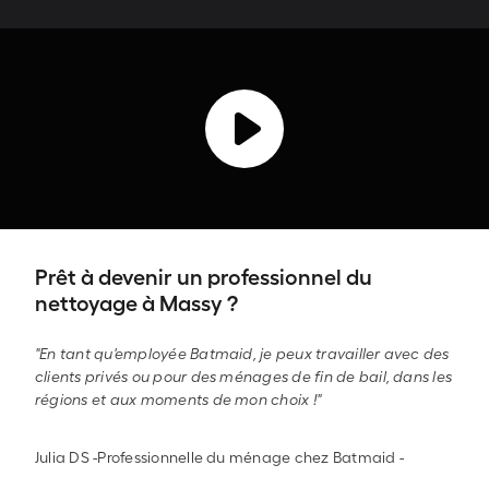
Prêt à devenir un professionnel du
nettoyage à Massy ?
"En tant qu'employée Batmaid, je peux travailler avec des
clients privés ou pour des ménages de fin de bail, dans les
régions et aux moments de mon choix !"
Julia DS -Professionnelle du ménage chez Batmaid
-