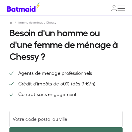
/
femme de ménage Chessy
Besoin d'un homme ou
d'une femme de ménage à
Chessy ?
Agents de ménage professionnels
Crédit d'impôts de 50% (dès 9 €/h)
Contrat sans engagement
Votre code postal ou ville