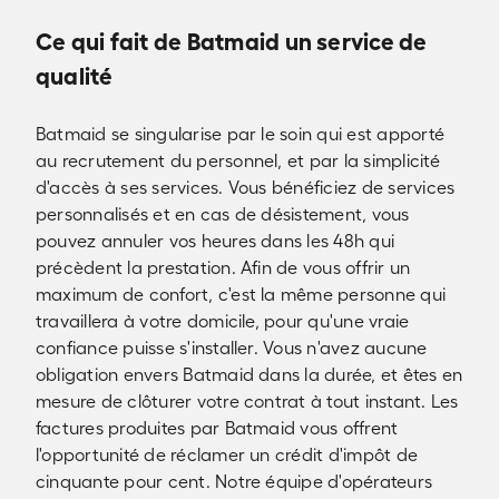
Ce qui fait de Batmaid un service de
qualité
Batmaid se singularise par le soin qui est apporté
au recrutement du personnel, et par la simplicité
d'accès à ses services. Vous bénéficiez de services
personnalisés et en cas de désistement, vous
pouvez annuler vos heures dans les 48h qui
précèdent la prestation. Afin de vous offrir un
maximum de confort, c'est la même personne qui
travaillera à votre domicile, pour qu'une vraie
confiance puisse s'installer. Vous n'avez aucune
obligation envers Batmaid dans la durée, et êtes en
mesure de clôturer votre contrat à tout instant. Les
factures produites par Batmaid vous offrent
l'opportunité de réclamer un crédit d'impôt de
cinquante pour cent. Notre équipe d'opérateurs