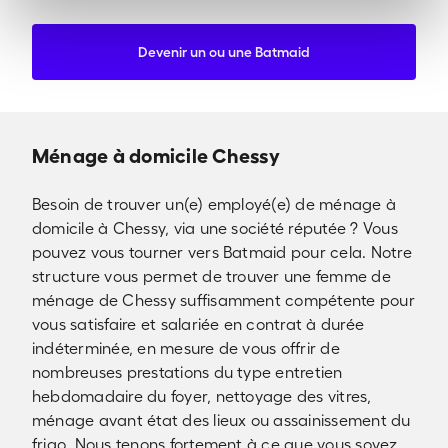
Devenir un ou une Batmaid
Ménage à domicile Chessy
Besoin de trouver un(e) employé(e) de ménage à
domicile à Chessy, via une société réputée ? Vous
pouvez vous tourner vers Batmaid pour cela. Notre
structure vous permet de trouver une femme de
ménage de Chessy suffisamment compétente pour
vous satisfaire et salariée en contrat à durée
indéterminée, en mesure de vous offrir de
nombreuses prestations du type entretien
hebdomadaire du foyer, nettoyage des vitres,
ménage avant état des lieux ou assainissement du
frigo. Nous tenons fortement à ce que vous soyez