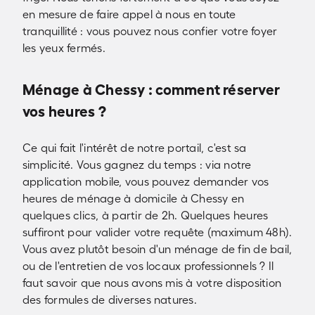
en mesure de faire appel à nous en toute
tranquillité : vous pouvez nous confier votre foyer
les yeux fermés.
Ménage à Chessy : comment réserver
vos heures ?
Ce qui fait l'intérêt de notre portail, c'est sa
simplicité. Vous gagnez du temps : via notre
application mobile, vous pouvez demander vos
heures de ménage à domicile à Chessy en
quelques clics, à partir de 2h. Quelques heures
suffiront pour valider votre requête (maximum 48h).
Vous avez plutôt besoin d'un ménage de fin de bail,
ou de l'entretien de vos locaux professionnels ? Il
faut savoir que nous avons mis à votre disposition
des formules de diverses natures.