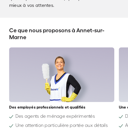
mieux à vos attentes.
Ce que nous proposons à Annet-sur-
Marne
Des employés professionnels et qualifiés
Une 
Des agents de ménage expérimentés
D
Une attention particulière portée aux détails
A