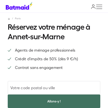
/
Paris
Réservez votre ménage à
Annet-sur-Marne
Agents de ménage professionnels
Crédit d'impôts de 50% (dès 9 €/h)
Contrat sans engagement
Votre code postal ou ville
Allons-y !