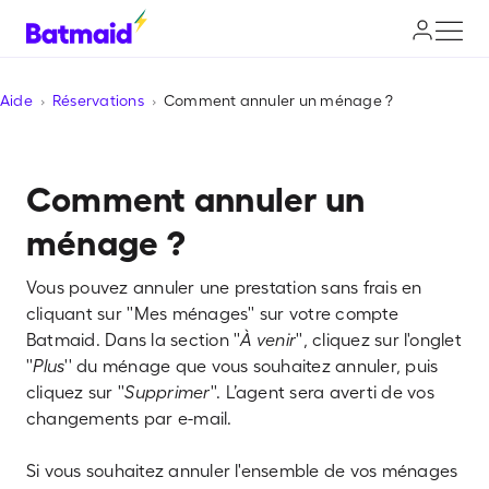
Aide
Réservations
Comment annuler un ménage ?
Comment annuler un
ménage ?
Vous pouvez annuler une prestation sans frais en
cliquant sur ''Mes ménages'' sur votre compte
Batmaid. Dans la section ''
À venir
'', cliquez sur l'onglet
''
Plus
'' du ménage que vous souhaitez annuler, puis
cliquez sur ''
Supprimer
''. L’agent sera averti de vos
changements par e-mail.
Si vous souhaitez annuler l'ensemble de vos ménages