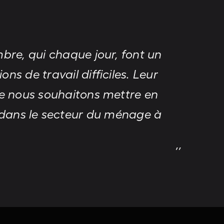
bre, qui chaque jour, font un
s de travail difficiles. Leur
ue nous souhaitons mettre en
 dans le secteur du ménage à