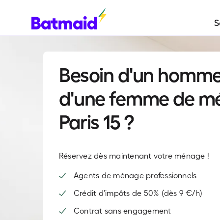
S
Besoin d'un homme
d'une femme de m
Paris 15 ?
Réservez dès maintenant votre ménage !
Agents de ménage professionnels
Crédit d'impôts de 50% (dès 9 €/h)
Contrat sans engagement