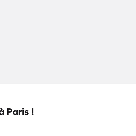
 Paris !