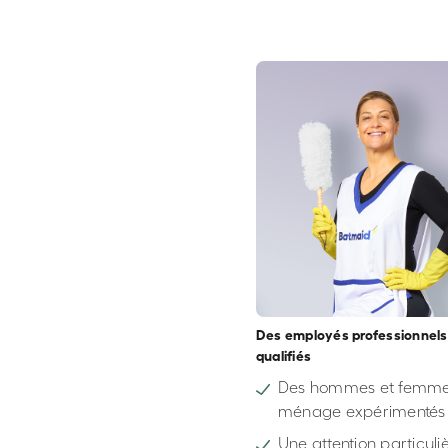
Des employés professionnels
qualifiés
Des hommes et femme
ménage expérimentés
Une attention particuli