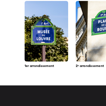
1er arrondissement
2ᵉ arrondissement