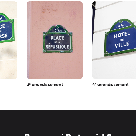
3ᵉ arrondissement
4ᵉ arrondissement