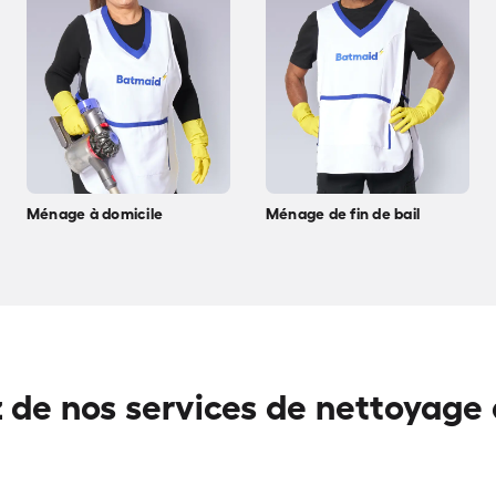
Ménage à domicile
Ménage de fin de bail
z de nos services de nettoyage à