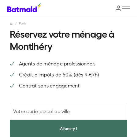
/
Paris
Réservez votre ménage à
Montlhéry
Agents de ménage professionnels
Crédit d'impôts de 50% (dès 9 €/h)
Contrat sans engagement
Votre code postal ou ville
Allons-y !