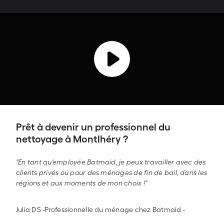
Prêt à devenir un professionnel du
nettoyage à Montlhéry ?
"En tant qu'employée Batmaid, je peux travailler avec des
clients privés ou pour des ménages de fin de bail, dans les
régions et aux moments de mon choix !"
Julia DS -Professionnelle du ménage chez Batmaid
-