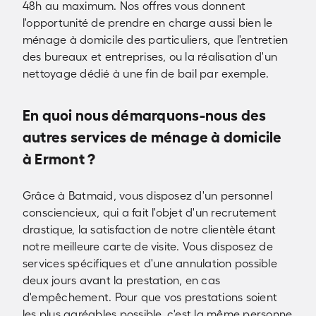
48h au maximum. Nos offres vous donnent
l'opportunité de prendre en charge aussi bien le
ménage à domicile des particuliers, que l'entretien
des bureaux et entreprises, ou la réalisation d'un
nettoyage dédié à une fin de bail par exemple.
En quoi nous démarquons-nous des
autres services de ménage à domicile
à Ermont ?
Grâce à Batmaid, vous disposez d'un personnel
consciencieux, qui a fait l'objet d'un recrutement
drastique, la satisfaction de notre clientèle étant
notre meilleure carte de visite. Vous disposez de
services spécifiques et d'une annulation possible
deux jours avant la prestation, en cas
d'empêchement. Pour que vos prestations soient
les plus agréables possible, c'est la même personne