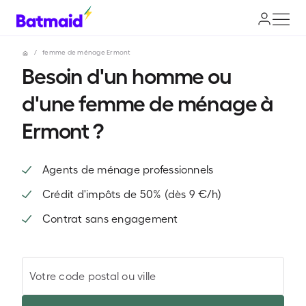
/
femme de ménage Ermont
Besoin d'un homme ou
d'une femme de ménage à
Ermont ?
Agents de ménage professionnels
Crédit d'impôts de 50% (dès 9 €/h)
Contrat sans engagement
Votre code postal ou ville