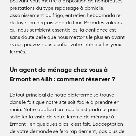
pouvant vous mettre à disposition de nombreuses
prestations du type repassage à domicile,
assainissement du frigo, entretien hebdomadaire
du foyer ou dégraissage du four. Parmi les valeurs
qui nous semblent essentielles, la confiance est
sans doute celle que nous mettons le plus en avant
: vous pouvez nous confier votre intérieur les yeux
fermés.
Un agent de ménage chez vous à
Ermont en 48h : comment réserver ?
L'atout principal de notre plateforme se trouve
dans le fait que notre site soit facile à prendre en
main. Notre application mobile est parfaite pour
solliciter la visite de votre femme de ménage à
Ermont : en quelques clics, c'est fait. L'acceptation
de votre demande se fera rapidement, pas plus de