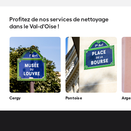
Profitez de nos services de nettoyage
dans le Val-d'Oise !
Cergy
Pontoise
Arge