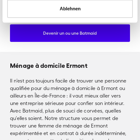
Ablehnen
Julia DS
-
Professionnelle du ménage chez Batmaid
Devenir un ou une Batmaid
Ménage à domicile Ermont
Il n'est pas toujours facile de trouver une personne
qualifiée pour du ménage à domicile à Ermont ou
ailleurs en Île-de-France : il vaut mieux aller vers
une entreprise sérieuse pour confier son intérieur.
Avec Batmaid, plus de souci de corvées, quelles
qu'elles soient. Notre structure vous permet de
trouver une femme de ménage de Ermont
expérimentée et en contrat à durée indéterminée,