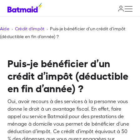
Aide
Crédit d'impôt
Puis-je bénéficier d’un crédit d’impôt
(déductible en fin d’année) ?
Puis-je bénéficier d’un
crédit d’impôt (déductible
en fin d’année) ?
Oui, avoir recours à des services à la personne vous
donne le droit à un avantage fiscal. En effet, faire
appel au service Batmaid pour des prestations de
ménage à domicile vous permet de bénéficier d’une
déduction d’impôt. Ce crédit d’impôt équivaut à 50
% des dépenses que vous aurez engagées sur