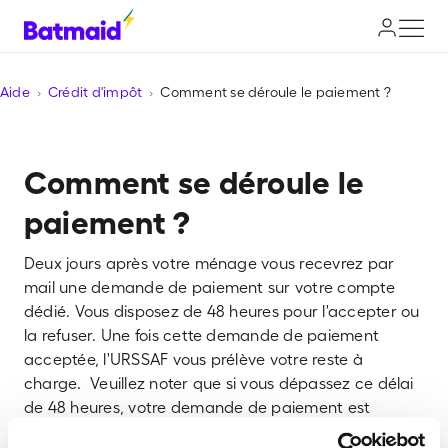
Aide
Crédit d'impôt
Comment se déroule le paiement ?
Comment se déroule le
paiement ?
Deux jours après votre ménage vous recevrez par
mail une demande de paiement sur votre compte
dédié. Vous disposez de 48 heures pour l'accepter ou
la refuser. Une fois cette demande de paiement
acceptée, l'URSSAF vous prélève votre reste à
charge. Veuillez noter que si vous dépassez ce délai
de 48 heures, votre demande de paiement est
automatiquement acceptée.