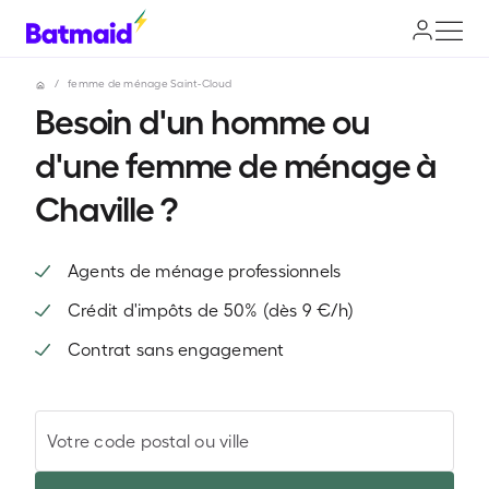
/
femme de ménage Saint-Cloud
Besoin d'un homme ou
d'une femme de ménage à
Chaville ?
Agents de ménage professionnels
Crédit d'impôts de 50% (dès 9 €/h)
Contrat sans engagement
Votre code postal ou ville