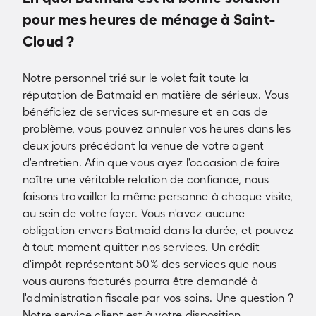
pour mes heures de ménage à Saint-
Cloud ?
Notre personnel trié sur le volet fait toute la
réputation de Batmaid en matière de sérieux. Vous
bénéficiez de services sur-mesure et en cas de
problème, vous pouvez annuler vos heures dans les
deux jours précédant la venue de votre agent
d'entretien. Afin que vous ayez l'occasion de faire
naître une véritable relation de confiance, nous
faisons travailler la même personne à chaque visite,
au sein de votre foyer. Vous n'avez aucune
obligation envers Batmaid dans la durée, et pouvez
à tout moment quitter nos services. Un crédit
d'impôt représentant 50% des services que nous
vous aurons facturés pourra être demandé à
l'administration fiscale par vos soins. Une question ?
Notre service client est à votre disposition.