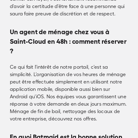
d'avoir la certitude d'être face à une personne qui
saura faire preuve de discrétion et de respect.
Un agent de ménage chez vous à
Saint-Cloud en 48h : comment réserver
?
Ce qui fait l'intérêt de notre portail, c'est sa
simplicité. L'organisation de vos heures de ménage
peut être effectuée simplement en utilisant notre
application mobile, disponible aussi bien sur
Android qu'iOS. Nos équipes vous garantissent une
réponse à votre demande en deux jours maximum.
Ménage de fin de bail, nettoyage des locaux de
votre entreprise, découvrez nos offres.
En quoi Batmaid est la bonne solution