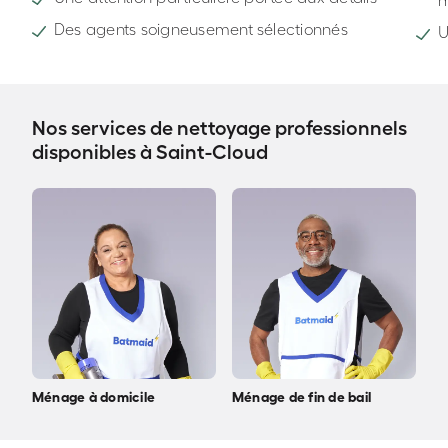
Des agents soigneusement sélectionnés
U
Nos services de nettoyage professionnels
disponibles à Saint-Cloud
Ménage à domicile
Ménage de fin de bail