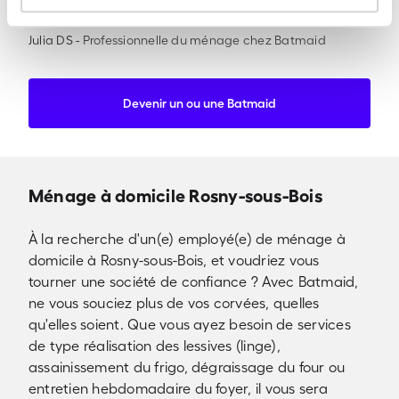
Julia DS
-
Professionnelle du ménage chez Batmaid
Devenir un ou une Batmaid
Ménage à domicile Rosny-sous-Bois
À la recherche d'un(e) employé(e) de ménage à
domicile à Rosny-sous-Bois, et voudriez vous
tourner une société de confiance ? Avec Batmaid,
ne vous souciez plus de vos corvées, quelles
qu'elles soient. Que vous ayez besoin de services
de type réalisation des lessives (linge),
assainissement du frigo, dégraissage du four ou
entretien hebdomadaire du foyer, il vous sera