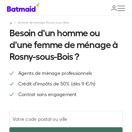
/
femme de ménage Rosny-sous-Bois
Besoin d'un homme ou
d'une femme de ménage à
Rosny-sous-Bois ?
Agents de ménage professionnels
Crédit d'impôts de 50% (dès 9 €/h)
Contrat sans engagement
Votre code postal ou ville