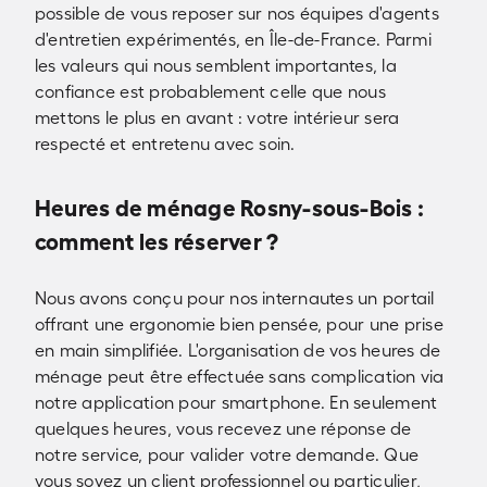
possible de vous reposer sur nos équipes d'agents
d'entretien expérimentés, en Île-de-France. Parmi
les valeurs qui nous semblent importantes, la
confiance est probablement celle que nous
mettons le plus en avant : votre intérieur sera
respecté et entretenu avec soin.
Heures de ménage Rosny-sous-Bois :
comment les réserver ?
Nous avons conçu pour nos internautes un portail
offrant une ergonomie bien pensée, pour une prise
en main simplifiée. L'organisation de vos heures de
ménage peut être effectuée sans complication via
notre application pour smartphone. En seulement
quelques heures, vous recevez une réponse de
notre service, pour valider votre demande. Que
vous soyez un client professionnel ou particulier,