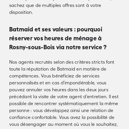
sachez que de multiples offres sont à votre
disposition.
Batmaid et ses valeurs : pourquoi
réserver vos heures de ménage à
Rosny-sous-Bois via notre service ?
Nos agents recrutés selon des critères stricts font
toute la réputation de Batmaid en matière de
compétences. Vous bénéficiez de services
personnalisés et en cas d'impondérable, vous
pouvez annuler vos heures dans les deux jours
précédant la visite de votre agent d'entretien. Il est
possible de rencontrer systématiquement la même
personne : vous développez ainsi une relation de
confiance confortable. Vous avez la possibilité de
vous désengager au moment où vous le souhaitez,