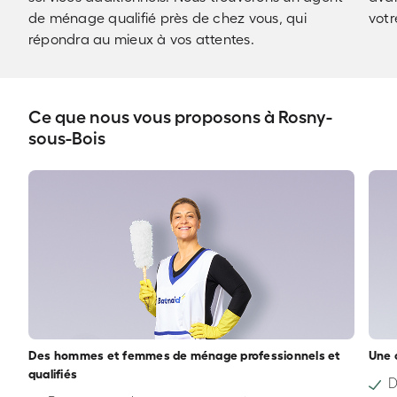
de ménage qualifié près de chez vous, qui
votr
répondra au mieux à vos attentes.
Ce que nous vous proposons à Rosny-
sous-Bois
Des hommes et femmes de ménage professionnels et
Une 
qualifiés
D