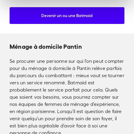
Devenir un ou une Batmaid
Ménage à domicile Pantin
Se procurer une personne sur qui l'on peut compter
pour du ménage à domicile à Pantin relève parfois
du parcours du combattant : mieux vaut se tourner
vers un service renommé. Batmaid est
probablement le service parfait pour cela. Quels
que soient vos besoins, vous pourrez compter sur
nos équipes de femmes de ménage d'expérience,
en région parisienne. Lorsqu'il est question de faire
venir quelqu'un pour prendre soin de son foyer, il
est bien plus agréable d'avoir face à soi une
personne de confiance.