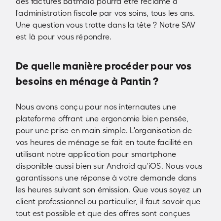
des factures Batmaid pourra être réclamé à
l'administration fiscale par vos soins, tous les ans.
Une question vous trotte dans la tête ? Notre SAV
est là pour vous répondre.
De quelle manière procéder pour vos
besoins en ménage à Pantin ?
Nous avons conçu pour nos internautes une
plateforme offrant une ergonomie bien pensée,
pour une prise en main simple. L'organisation de
vos heures de ménage se fait en toute facilité en
utilisant notre application pour smartphone
disponible aussi bien sur Android qu'iOS. Nous vous
garantissons une réponse à votre demande dans
les heures suivant son émission. Que vous soyez un
client professionnel ou particulier, il faut savoir que
tout est possible et que des offres sont conçues