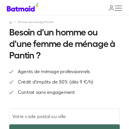
/
femme de ménage Pantin
Besoin d'un homme ou
d'une femme de ménage à
Pantin ?
Agents de ménage professionnels
Crédit d'impôts de 50% (dès 9 €/h)
Contrat sans engagement
Votre code postal ou ville