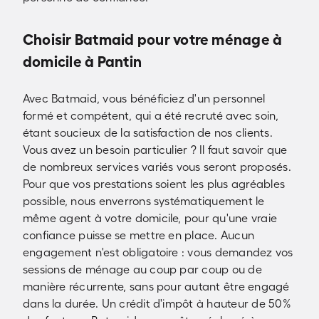
Choisir Batmaid pour votre ménage à
domicile à Pantin
Avec Batmaid, vous bénéficiez d'un personnel
formé et compétent, qui a été recruté avec soin,
étant soucieux de la satisfaction de nos clients.
Vous avez un besoin particulier ? Il faut savoir que
de nombreux services variés vous seront proposés.
Pour que vos prestations soient les plus agréables
possible, nous enverrons systématiquement le
même agent à votre domicile, pour qu'une vraie
confiance puisse se mettre en place. Aucun
engagement n'est obligatoire : vous demandez vos
sessions de ménage au coup par coup ou de
manière récurrente, sans pour autant être engagé
dans la durée. Un crédit d'impôt à hauteur de 50%