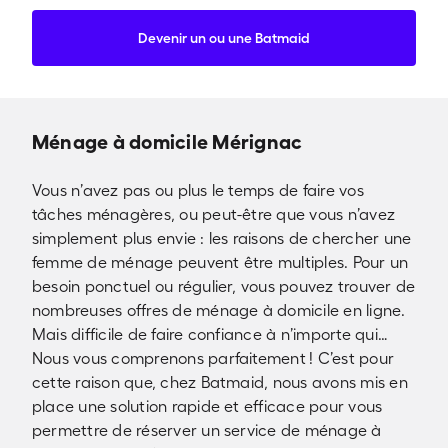
Devenir un ou une Batmaid
Ménage à domicile Mérignac
Vous n’avez pas ou plus le temps de faire vos
tâches ménagères, ou peut-être que vous n’avez
simplement plus envie : les raisons de chercher une
femme de ménage peuvent être multiples. Pour un
besoin ponctuel ou régulier, vous pouvez trouver de
nombreuses offres de ménage à domicile en ligne.
Mais difficile de faire confiance à n’importe qui…
Nous vous comprenons parfaitement ! C’est pour
cette raison que, chez Batmaid, nous avons mis en
place une solution rapide et efficace pour vous
permettre de réserver un service de ménage à