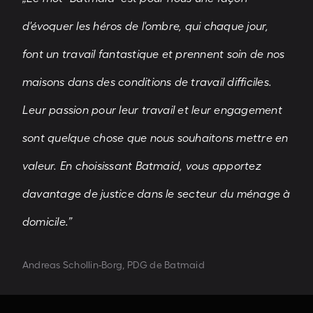
d'évoquer les héros de l'ombre, qui chaque jour,
font un travail fantastique et prennent soin de nos
maisons dans des conditions de travail difficiles.
Leur passion pour leur travail et leur engagement
sont quelque chose que nous souhaitons mettre en
valeur. En choisissant Batmaid, vous apportez
davantage de justice dans le secteur du ménage à
domicile.”
Andreas Schollin-Borg, PDG de Batmaid