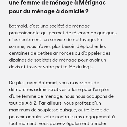
une femme de ménage à Mérignac
pour du ménage à domicile ?
Batmaid, c’est une société de ménage
professionnelle qui permet de réserver en quelques
clics seulement, un service de nettoyage. En
somme, vous n’avez plus besoin d’éplucher les
centaines de petites annonces ou d’appeler des
dizaines de sociétés de ménage pour avoir un
devis et trouver votre petite fée du logis.
De plus, avec Batmaid, vous n’avez pas de
démarches administratives à faire pour l’emploi
d’une femme de ménage, nous nous occupons de
tout de A à Z. Par ailleurs, vous profitez d’un
maximum de souplesse puisque, outre le fait de
pouvoir annuler votre contrat sans engagement à
tout moment, vous pouvez également annuler