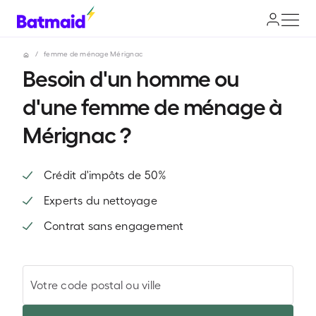
/
femme de ménage Mérignac
Besoin d'un homme ou
d'une femme de ménage à
Mérignac ?
Crédit d'impôts de 50%
Experts du nettoyage
Contrat sans engagement
Votre code postal ou ville