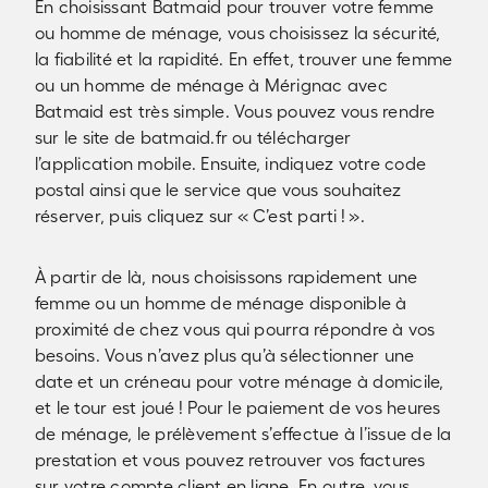
En choisissant Batmaid pour trouver votre femme
ou homme de ménage, vous choisissez la sécurité,
la fiabilité et la rapidité. En effet, trouver une femme
ou un homme de ménage à Mérignac avec
Batmaid est très simple. Vous pouvez vous rendre
sur le site de batmaid.fr ou télécharger
l’application mobile. Ensuite, indiquez votre code
postal ainsi que le service que vous souhaitez
réserver, puis cliquez sur « C’est parti ! ».
À partir de là, nous choisissons rapidement une
femme ou un homme de ménage disponible à
proximité de chez vous qui pourra répondre à vos
besoins. Vous n’avez plus qu’à sélectionner une
date et un créneau pour votre ménage à domicile,
et le tour est joué ! Pour le paiement de vos heures
de ménage, le prélèvement s’effectue à l’issue de la
prestation et vous pouvez retrouver vos factures
sur votre compte client en ligne. En outre, vous