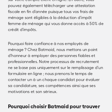
pouvez également télécharger une attestation
fiscale en fin d’année puisque tous vos frais de
ménage sont éligibles à la déduction d’impôt
femme de ménage qui vous donne accès à 50% de
crédit d’impôts.
Pourquoi faire confiance à nos employés de
ménage ? Chez Batmaid, nous mettons un point
d’honneur à employer des personnes fiables et
professionnelles. Notre processus de recrutement
ne se base pas uniquement sur le remplissage d’un
formulaire en ligne ; nous prenons le temps de
contacter un à un chaque candidat pour évaluer
sa candidature, ses compétences ainsi que ses
motivations et son sérieux.
Pourquoi choisir Batmaid pour trouver