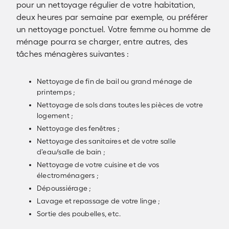
pour un nettoyage régulier de votre habitation,
deux heures par semaine par exemple, ou préférer
un nettoyage ponctuel. Votre femme ou homme de
ménage pourra se charger, entre autres, des
tâches ménagères suivantes :
Nettoyage de fin de bail ou grand ménage de
printemps ;
Nettoyage de sols dans toutes les pièces de votre
logement ;
Nettoyage des fenêtres ;
Nettoyage des sanitaires et de votre salle
d’eau/salle de bain ;
Nettoyage de votre cuisine et de vos
électroménagers ;
Dépoussiérage ;
Lavage et repassage de votre linge ;
Sortie des poubelles, etc.