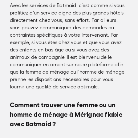
Avec les services de Batmaid, c’est comme si vous
profitiez d’un service digne des plus grands hôtels
directement chez vous, sans effort. Par ailleurs,
vous pouvez communiquer des demandes ou
contraintes spécifiques à votre intervenant. Par
exemple, si vous êtes chez vous et que vous avez
des enfants en bas âge ou si vous avez des
animaux de compagnie, il est bienvenu de le
communiquer en amont sur notre plateforme afin
que la femme de ménage ou l’homme de ménage
prenne les dispositions nécessaires pour vous
fournir une qualité de service optimale.
Comment trouver une femme ou un
homme de ménage à Mérignac fiable
avec Batmaid ?