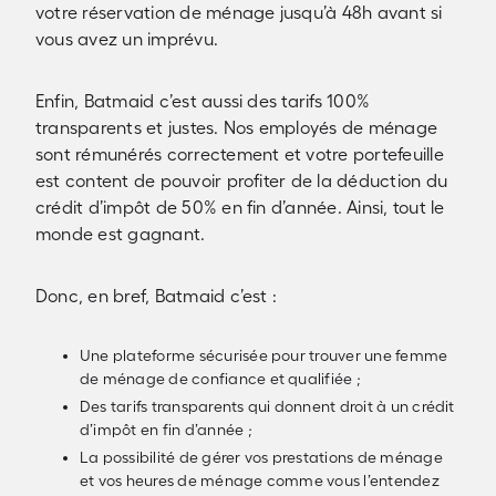
votre réservation de ménage jusqu’à 48h avant si
vous avez un imprévu.
Enfin, Batmaid c’est aussi des tarifs 100%
transparents et justes. Nos employés de ménage
sont rémunérés correctement et votre portefeuille
est content de pouvoir profiter de la déduction du
crédit d’impôt de 50% en fin d’année. Ainsi, tout le
monde est gagnant.
Donc, en bref, Batmaid c’est :
Une plateforme sécurisée pour trouver une femme
de ménage de confiance et qualifiée ;
Des tarifs transparents qui donnent droit à un crédit
d’impôt en fin d’année ;
La possibilité de gérer vos prestations de ménage
et vos heures de ménage comme vous l’entendez