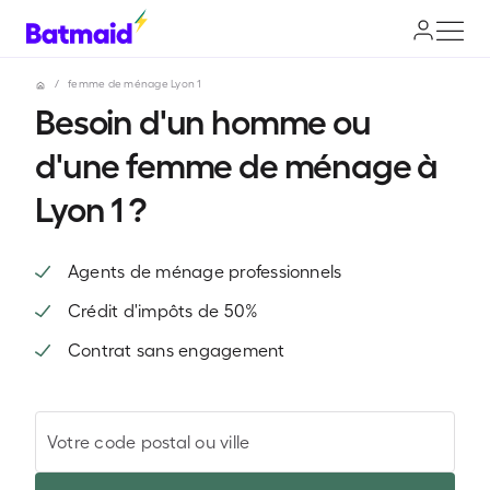
/
femme de ménage Lyon 1
Besoin d'un homme ou
d'une femme de ménage à
Lyon 1 ?
Agents de ménage professionnels
Crédit d'impôts de 50%
Contrat sans engagement
Votre code postal ou ville