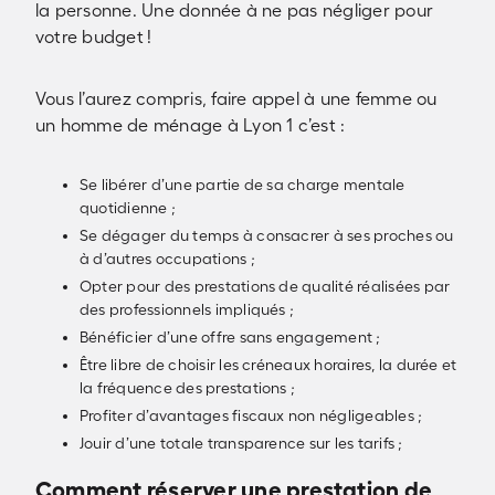
la personne. Une donnée à ne pas négliger pour
votre budget !
Vous l’aurez compris, faire appel à une femme ou
un homme de ménage à Lyon 1 c’est :
Se libérer d’une partie de sa charge mentale
quotidienne ;
Se dégager du temps à consacrer à ses proches ou
à d’autres occupations ;
Opter pour des prestations de qualité réalisées par
des professionnels impliqués ;
Bénéficier d’une offre sans engagement ;
Être libre de choisir les créneaux horaires, la durée et
la fréquence des prestations ;
Profiter d’avantages fiscaux non négligeables ;
Jouir d’une totale transparence sur les tarifs ;
Comment réserver une prestation de