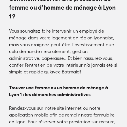
femme ou d’homme de ménage à Lyon
1 ?
Vous souhaitez faire intervenir un employé de
ménage dans votre logement en région lyonnaise,
mais vous craignez peut-être l’investissement que
cela demande : recrutement, gestion
administrative, paperasse… Et bien rassurez-vous,
confier l’entretien de votre intérieur n’a jamais été si
simple et rapide qu’avec Batmaid!
Trouver une femme ou un homme de ménage à
Lyon 1 : les démarches administratives
Rendez-vous sur notre site internet ou notre
application mobile afin de remplir notre formulaire
en ligne. Pour réserver votre prestation sur mesure,