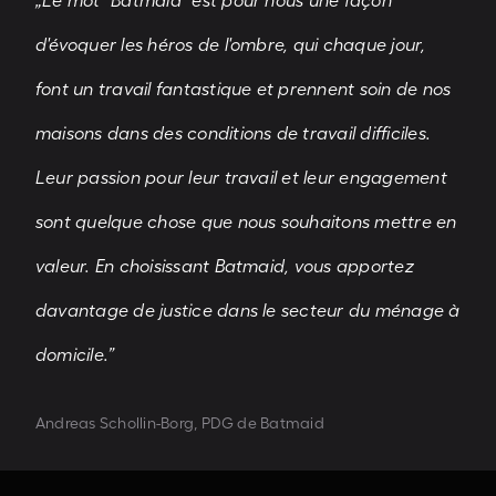
„Le mot "Batmaid" est pour nous une façon
d'évoquer les héros de l'ombre, qui chaque jour,
font un travail fantastique et prennent soin de nos
maisons dans des conditions de travail difficiles.
Leur passion pour leur travail et leur engagement
sont quelque chose que nous souhaitons mettre en
valeur. En choisissant Batmaid, vous apportez
davantage de justice dans le secteur du ménage à
domicile.”
Andreas Schollin-Borg, PDG de Batmaid