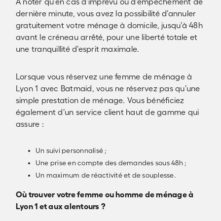
À noter qu’en cas d’imprévu ou d’empêchement de
dernière minute, vous avez la possibilité d’annuler
gratuitement votre ménage à domicile, jusqu’à 48h
avant le créneau arrêté, pour une liberté totale et
une tranquillité d’esprit maximale.
Lorsque vous réservez une femme de ménage à
Lyon 1 avec Batmaid, vous ne réservez pas qu’une
simple prestation de ménage. Vous bénéficiez
également d’un service client haut de gamme qui
assure :
Un suivi personnalisé ;
Une prise en compte des demandes sous 48h ;
Un maximum de réactivité et de souplesse.
Où trouver votre femme ou homme de ménage à
Lyon 1 et aux alentours ?