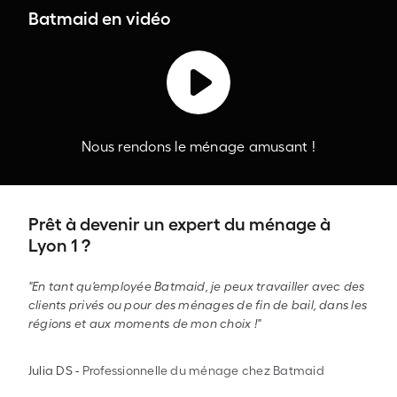
Batmaid en vidéo
Nous rendons le ménage amusant !
Prêt à devenir un expert du ménage à
Lyon 1 ?
"En tant qu'employée Batmaid, je peux travailler avec des
clients privés ou pour des ménages de fin de bail, dans les
régions et aux moments de mon choix !"
Julia DS
-
Professionnelle du ménage chez Batmaid