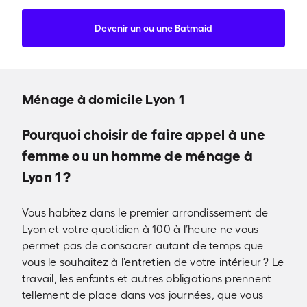
Devenir un ou une Batmaid
Ménage à domicile Lyon 1
Pourquoi choisir de faire appel à une
femme ou un homme de ménage à
Lyon 1 ?
Vous habitez dans le premier arrondissement de
Lyon et votre quotidien à 100 à l’heure ne vous
permet pas de consacrer autant de temps que
vous le souhaitez à l’entretien de votre intérieur ? Le
travail, les enfants et autres obligations prennent
tellement de place dans vos journées, que vous