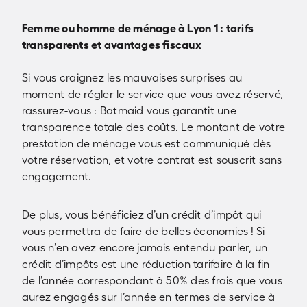
Femme ou homme de ménage à Lyon 1 : tarifs
transparents et avantages fiscaux
Si vous craignez les mauvaises surprises au
moment de régler le service que vous avez réservé,
rassurez-vous : Batmaid vous garantit une
transparence totale des coûts. Le montant de votre
prestation de ménage vous est communiqué dès
votre réservation, et votre contrat est souscrit sans
engagement.
De plus, vous bénéficiez d’un crédit d’impôt qui
vous permettra de faire de belles économies ! Si
vous n’en avez encore jamais entendu parler, un
crédit d’impôts est une réduction tarifaire à la fin
de l’année correspondant à 50% des frais que vous
aurez engagés sur l’année en termes de service à