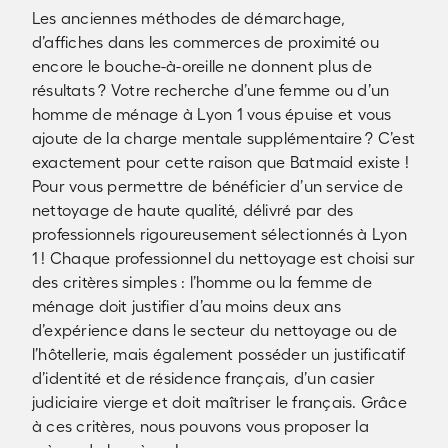
Les anciennes méthodes de démarchage,
d’affiches dans les commerces de proximité ou
encore le bouche-à-oreille ne donnent plus de
résultats ? Votre recherche d’une femme ou d’un
homme de ménage à Lyon 1 vous épuise et vous
ajoute de la charge mentale supplémentaire ? C’est
exactement pour cette raison que Batmaid existe !
Pour vous permettre de bénéficier d’un service de
nettoyage de haute qualité, délivré par des
professionnels rigoureusement sélectionnés à Lyon
1 ! Chaque professionnel du nettoyage est choisi sur
des critères simples : l’homme ou la femme de
ménage doit justifier d’au moins deux ans
d’expérience dans le secteur du nettoyage ou de
l’hôtellerie, mais également posséder un justificatif
d’identité et de résidence français, d’un casier
judiciaire vierge et doit maîtriser le français. Grâce
à ces critères, nous pouvons vous proposer la