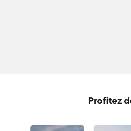
Profitez d