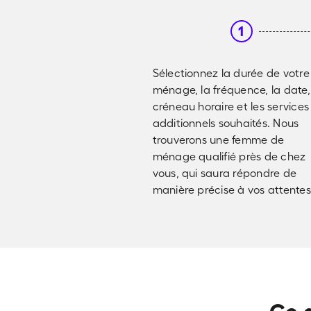
1
Sélectionnez la durée de votre
ménage, la fréquence, la date,
créneau horaire et les services
additionnels souhaités. Nous
trouverons une femme de
ménage qualifié près de chez
vous, qui saura répondre de
manière précise à vos attentes