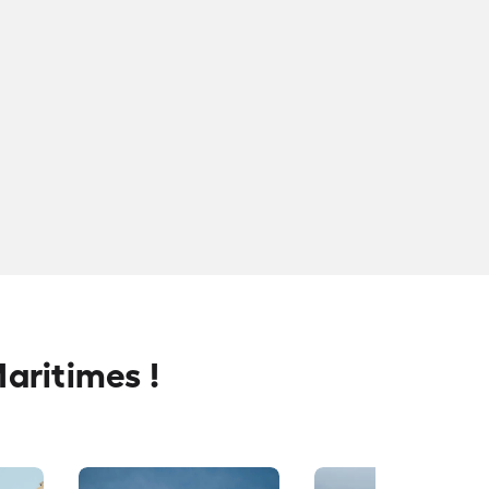
Maritimes !