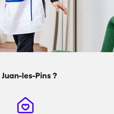
Juan-les-Pins ?