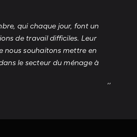
bre, qui chaque jour, font un
s de travail difficiles. Leur
ue nous souhaitons mettre en
 dans le secteur du ménage à