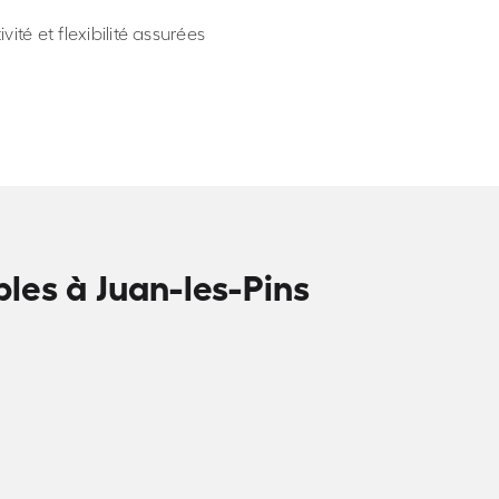
vité et flexibilité assurées
les à Juan-les-Pins