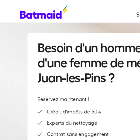
S
Besoin d'un homme
d'une femme de m
Juan-les-Pins ?
Réservez maintenant !
Crédit d'impôts de 50%
Experts du nettoyage
Contrat sans engagement