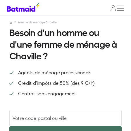
/
femme de ménage Chaville
Besoin d'un homme ou
d'une femme de ménage à
Chaville ?
Agents de ménage professionnels
Crédit d'impôts de 50% (dès 9 €/h)
Contrat sans engagement
Votre code postal ou ville