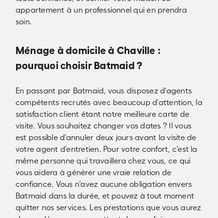
appartement à un professionnel qui en prendra
soin.
Ménage à domicile à Chaville :
pourquoi choisir Batmaid ?
En passant par Batmaid, vous disposez d'agents
compétents recrutés avec beaucoup d'attention, la
satisfaction client étant notre meilleure carte de
visite. Vous souhaitez changer vos dates ? Il vous
est possible d'annuler deux jours avant la visite de
votre agent d'entretien. Pour votre confort, c'est la
même personne qui travaillera chez vous, ce qui
vous aidera à générer une vraie relation de
confiance. Vous n'avez aucune obligation envers
Batmaid dans la durée, et pouvez à tout moment
quitter nos services. Les prestations que vous aurez