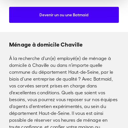
Devenir un ou une Batmaid
Ménage à domicile Chaville
À la recherche d'un(e) employé(e) de ménage à
domicile à Chaville ou dans n'importe quelle
commune du département Haut-de-Seine, par le
biais d'une entreprise de qualité ? Avec Batmaid,
vos corvées seront prises en charge dans
d'excellentes conditions. Quels que soient vos
besoins, vous pourrez vous reposer sur nos équipes
d'agents d'entretien expérimentés, au sein du
département Haut-de-Seine. Il vous est ainsi
possible de réserver vos heures de ménage en
toute confiance, et confier votre maison ou