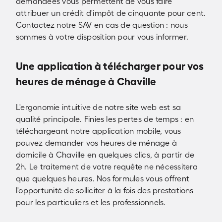
demandées vous permettent de vous faire
attribuer un crédit d'impôt de cinquante pour cent.
Contactez notre SAV en cas de question : nous
sommes à votre disposition pour vous informer.
Une application à télécharger pour vos
heures de ménage à Chaville
L'ergonomie intuitive de notre site web est sa
qualité principale. Finies les pertes de temps : en
téléchargeant notre application mobile, vous
pouvez demander vos heures de ménage à
domicile à Chaville en quelques clics, à partir de
2h. Le traitement de votre requête ne nécessitera
que quelques heures. Nos formules vous offrent
l'opportunité de solliciter à la fois des prestations
pour les particuliers et les professionnels.