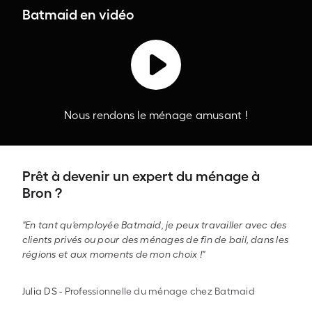
Batmaid en vidéo
Nous rendons le ménage amusant !
Prêt à devenir un expert du ménage à
Bron ?
"En tant qu'employée Batmaid, je peux travailler avec des
clients privés ou pour des ménages de fin de bail, dans les
régions et aux moments de mon choix !"
Julia DS
-
Professionnelle du ménage chez Batmaid