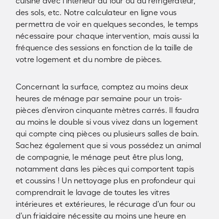
cuisine avec l’intérieur du four ou du réfrigérateur,
des sols, etc. Notre calculateur en ligne vous
permettra de voir en quelques secondes, le temps
nécessaire pour chaque intervention, mais aussi la
fréquence des sessions en fonction de la taille de
votre logement et du nombre de pièces.
Concernant la surface, comptez au moins deux
heures de ménage par semaine pour un trois-
pièces d’environ cinquante mètres carrés. Il faudra
au moins le double si vous vivez dans un logement
qui compte cinq pièces ou plusieurs salles de bain.
Sachez également que si vous possédez un animal
de compagnie, le ménage peut être plus long,
notamment dans les pièces qui comportent tapis
et coussins ! Un nettoyage plus en profondeur qui
comprendrait le lavage de toutes les vitres
intérieures et extérieures, le récurage d’un four ou
d’un frigidaire nécessite au moins une heure en