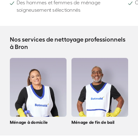
Des hommes et femmes de ménage
C
soigneusement sélectionnés
Nos services de nettoyage professionnels
à Bron
Ménage à domicile
Ménage de fin de bail