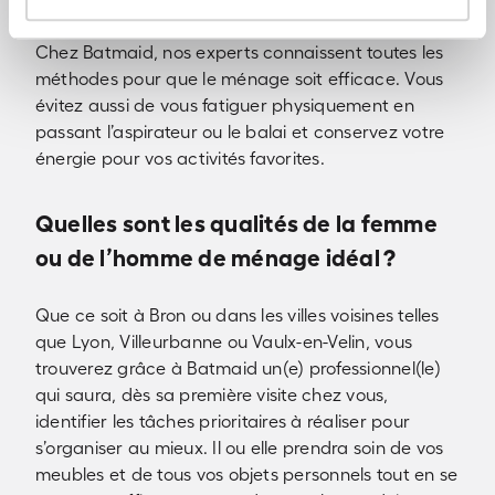
la poussière qui s’accumule derrière un meuble.
Chez Batmaid, nos experts connaissent toutes les
méthodes pour que le ménage soit efficace. Vous
évitez aussi de vous fatiguer physiquement en
passant l’aspirateur ou le balai et conservez votre
énergie pour vos activités favorites.
Quelles sont les qualités de la femme
ou de l’homme de ménage idéal ?
Que ce soit à Bron ou dans les villes voisines telles
que Lyon, Villeurbanne ou Vaulx-en-Velin, vous
trouverez grâce à Batmaid un(e) professionnel(le)
qui saura, dès sa première visite chez vous,
identifier les tâches prioritaires à réaliser pour
s’organiser au mieux. Il ou elle prendra soin de vos
meubles et de tous vos objets personnels tout en se