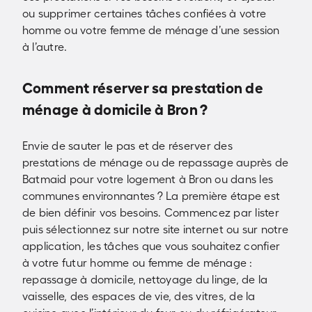
ou supprimer certaines tâches confiées à votre
homme ou votre femme de ménage d’une session
à l’autre.
Comment réserver sa prestation de
ménage à domicile à Bron ?
Envie de sauter le pas et de réserver des
prestations de ménage ou de repassage auprès de
Batmaid pour votre logement à Bron ou dans les
communes environnantes ? La première étape est
de bien définir vos besoins. Commencez par lister
puis sélectionnez sur notre site internet ou sur notre
application, les tâches que vous souhaitez confier
à votre futur homme ou femme de ménage :
repassage à domicile, nettoyage du linge, de la
vaisselle, des espaces de vie, des vitres, de la