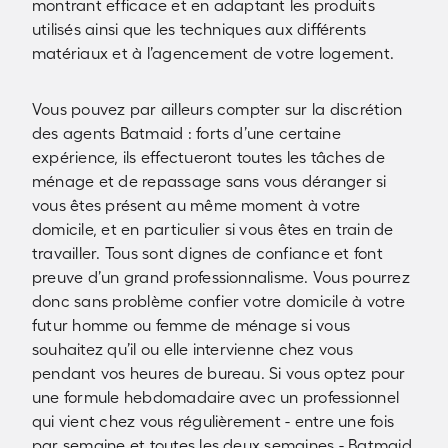
montrant efficace et en adaptant les produits
utilisés ainsi que les techniques aux différents
matériaux et à l’agencement de votre logement.
Vous pouvez par ailleurs compter sur la discrétion
des agents Batmaid : forts d’une certaine
expérience, ils effectueront toutes les tâches de
ménage et de repassage sans vous déranger si
vous êtes présent au même moment à votre
domicile, et en particulier si vous êtes en train de
travailler. Tous sont dignes de confiance et font
preuve d’un grand professionnalisme. Vous pourrez
donc sans problème confier votre domicile à votre
futur homme ou femme de ménage si vous
souhaitez qu’il ou elle intervienne chez vous
pendant vos heures de bureau. Si vous optez pour
une formule hebdomadaire avec un professionnel
qui vient chez vous régulièrement - entre une fois
par semaine et toutes les deux semaines - Batmaid