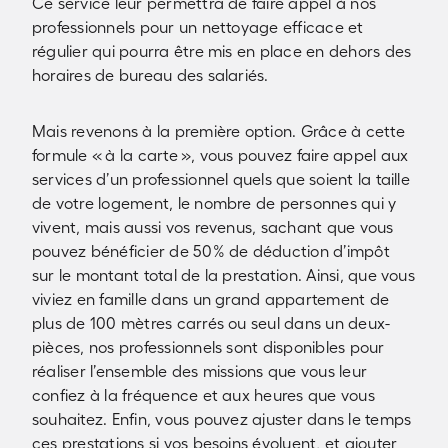
Ce service leur permettra de faire appel à nos
professionnels pour un nettoyage efficace et
régulier qui pourra être mis en place en dehors des
horaires de bureau des salariés.
Mais revenons à la première option. Grâce à cette
formule « à la carte », vous pouvez faire appel aux
services d’un professionnel quels que soient la taille
de votre logement, le nombre de personnes qui y
vivent, mais aussi vos revenus, sachant que vous
pouvez bénéficier de 50% de déduction d’impôt
sur le montant total de la prestation. Ainsi, que vous
viviez en famille dans un grand appartement de
plus de 100 mètres carrés ou seul dans un deux-
pièces, nos professionnels sont disponibles pour
réaliser l’ensemble des missions que vous leur
confiez à la fréquence et aux heures que vous
souhaitez. Enfin, vous pouvez ajuster dans le temps
ces prestations si vos besoins évoluent, et ajouter