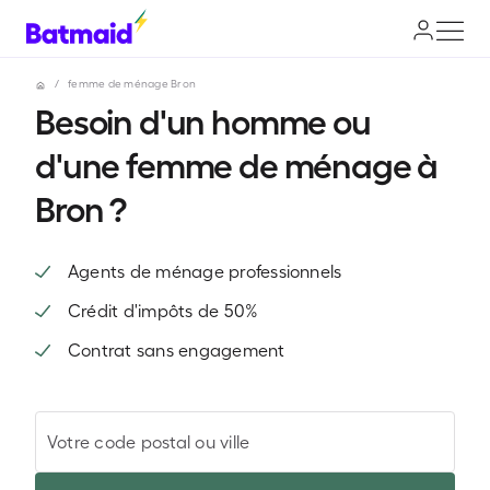
/
femme de ménage Bron
Besoin d'un homme ou
d'une femme de ménage à
Bron ?
Agents de ménage professionnels
Crédit d'impôts de 50%
Contrat sans engagement
Votre code postal ou ville