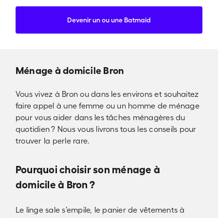
Devenir un ou une Batmaid
Ménage à domicile Bron
Vous vivez à Bron ou dans les environs et souhaitez
faire appel à une femme ou un homme de ménage
pour vous aider dans les tâches ménagères du
quotidien ? Nous vous livrons tous les conseils pour
trouver la perle rare.
Pourquoi choisir son ménage à
domicile à Bron ?
Le linge sale s’empile, le panier de vêtements à