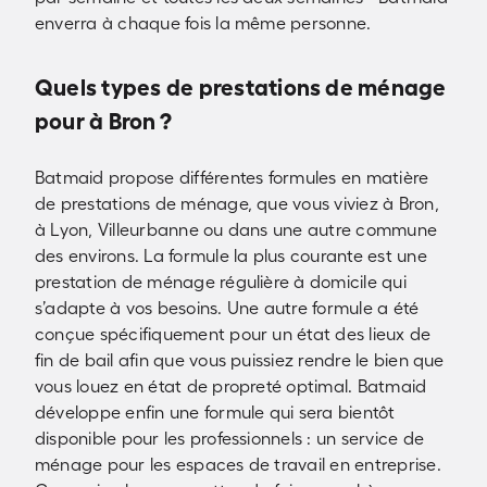
enverra à chaque fois la même personne.
Quels types de prestations de ménage
pour à Bron ?
Batmaid propose différentes formules en matière
de prestations de ménage, que vous viviez à Bron,
à Lyon, Villeurbanne ou dans une autre commune
des environs. La formule la plus courante est une
prestation de ménage régulière à domicile qui
s’adapte à vos besoins. Une autre formule a été
conçue spécifiquement pour un état des lieux de
fin de bail afin que vous puissiez rendre le bien que
vous louez en état de propreté optimal. Batmaid
développe enfin une formule qui sera bientôt
disponible pour les professionnels : un service de
ménage pour les espaces de travail en entreprise.