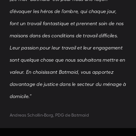
d'évoquer les héros de l'ombre, qui chaque jour,
font un travail fantastique et prennent soin de nos
maisons dans des conditions de travail difficiles.
Leur passion pour leur travail et leur engagement
sont quelque chose que nous souhaitons mettre en
valeur. En choisissant Batmaid, vous apportez
davantage de justice dans le secteur du ménage à
domicile.”
Andreas Schollin-Borg, PDG de Batmaid