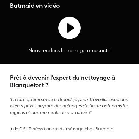
Batmaid en vidéo
Nous rendons le ménage amusant !
Prêt à devenir l'expert du nettoyage à
Blanquefort ?
"En tant qu'employée Batmaid, je peux travailler avec des
clients privés ou pour des ménages de fin de bail, dans les
régions et aux moments de mon choix !"
Julia DS
-
Professionnelle du ménage chez Batmaid