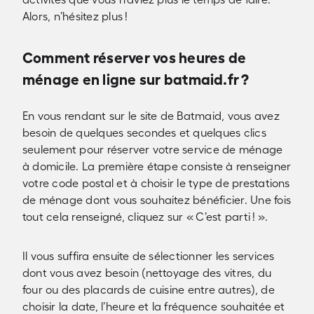
Alors, n’hésitez plus !
Comment réserver vos heures de
ménage en ligne sur batmaid.fr ?
En vous rendant sur le site de Batmaid, vous avez
besoin de quelques secondes et quelques clics
seulement pour réserver votre service de ménage
à domicile. La première étape consiste à renseigner
votre code postal et à choisir le type de prestations
de ménage dont vous souhaitez bénéficier. Une fois
tout cela renseigné, cliquez sur « C’est parti ! ».
Il vous suffira ensuite de sélectionner les services
dont vous avez besoin (nettoyage des vitres, du
four ou des placards de cuisine entre autres), de
choisir la date, l’heure et la fréquence souhaitée et