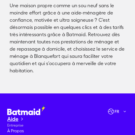
Une maison propre comme un sou neuf sans le
moindre effort grâce à une aide-ménagère de
confiance, motivée et ultra soigneuse ? C’est
désormais possible en quelques clics et à des tarifs
très intéressants grâce à Batmaid. Retrouvez dès
maintenant toutes nos prestations de ménage et
de repassage à domicile, et choisissez le service de
ménage à Blanquefort qui saura faciliter votre
quotidien et qui s’occupera à merveille de votre
habitation.
Vérifier les disponibilités
Allons-y !
FR
Aide
Entreprise
À Propos