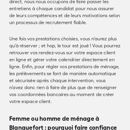
direct, nous nous occupons de faire passer les
entretiens à chaque candidat pour nous assurer
de leurs compétences et de leurs motivations selon
un processus de recrutement fiable.
Une fois vos prestations choisies, vous n’aurez plus
qu’à réserver ; et hop, le tour est joué ! Vous pourrez
retrouver vos rendez-vous sur votre espace client
en ligne et gérer votre calendrier directement en
ligne. Enfin, pour régler vos prestations de ménage,
les prélèvements se font de manière automatique
et sécurisée après chaque intervention, vous
n’avez donc rien à faire de plus que de renseigner
vos coordonnées bancaires au moment de créer
votre espace client.
Femme ou homme de ménage à
Blanquefort : pourquoi faire confiance