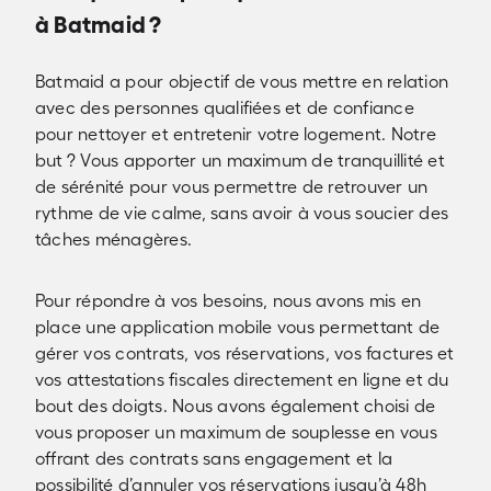
à Batmaid ?
Batmaid a pour objectif de vous mettre en relation
avec des personnes qualifiées et de confiance
pour nettoyer et entretenir votre logement. Notre
but ? Vous apporter un maximum de tranquillité et
de sérénité pour vous permettre de retrouver un
rythme de vie calme, sans avoir à vous soucier des
tâches ménagères.
Pour répondre à vos besoins, nous avons mis en
place une application mobile vous permettant de
gérer vos contrats, vos réservations, vos factures et
vos attestations fiscales directement en ligne et du
bout des doigts. Nous avons également choisi de
vous proposer un maximum de souplesse en vous
offrant des contrats sans engagement et la
possibilité d’annuler vos réservations jusqu’à 48h