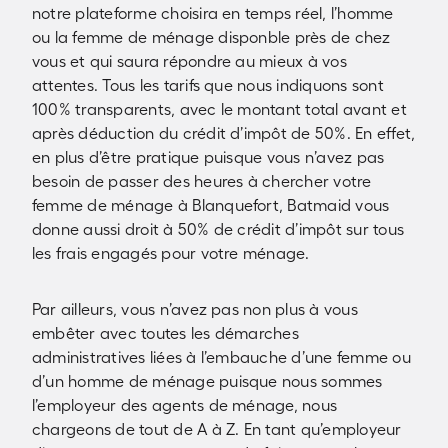
notre plateforme choisira en temps réel, l’homme
ou la femme de ménage disponble près de chez
vous et qui saura répondre au mieux à vos
attentes. Tous les tarifs que nous indiquons sont
100% transparents, avec le montant total avant et
après déduction du crédit d’impôt de 50%. En effet,
en plus d’être pratique puisque vous n’avez pas
besoin de passer des heures à chercher votre
femme de ménage à Blanquefort, Batmaid vous
donne aussi droit à 50% de crédit d’impôt sur tous
les frais engagés pour votre ménage.
Par ailleurs, vous n’avez pas non plus à vous
embêter avec toutes les démarches
administratives liées à l’embauche d’une femme ou
d’un homme de ménage puisque nous sommes
l’employeur des agents de ménage, nous
chargeons de tout de A à Z. En tant qu’employeur