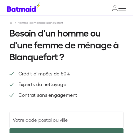
/
femme de ménage Blanquefort
Besoin d'un homme ou
d'une femme de ménage à
Blanquefort ?
Crédit d'impôts de 50%
Experts du nettoyage
Contrat sans engagement
Votre code postal ou ville