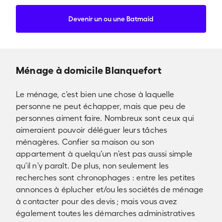
Devenir un ou une Batmaid
Ménage à domicile Blanquefort
Le ménage, c’est bien une chose à laquelle
personne ne peut échapper, mais que peu de
personnes aiment faire. Nombreux sont ceux qui
aimeraient pouvoir déléguer leurs tâches
ménagères. Confier sa maison ou son
appartement à quelqu’un n’est pas aussi simple
qu’il n’y paraît. De plus, non seulement les
recherches sont chronophages : entre les petites
annonces à éplucher et/ou les sociétés de ménage
à contacter pour des devis ; mais vous avez
également toutes les démarches administratives