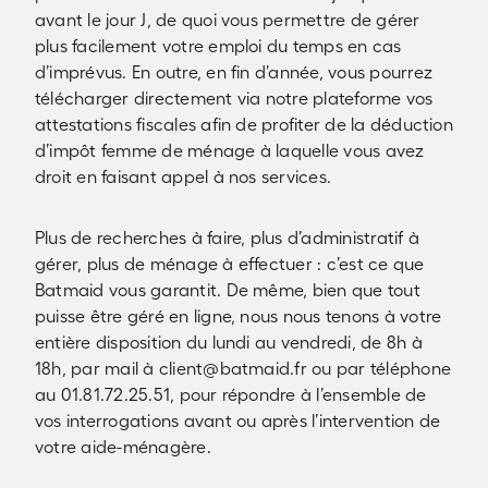
avant le jour J, de quoi vous permettre de gérer
plus facilement votre emploi du temps en cas
d’imprévus. En outre, en fin d’année, vous pourrez
télécharger directement via notre plateforme vos
attestations fiscales afin de profiter de la déduction
d’impôt femme de ménage à laquelle vous avez
droit en faisant appel à nos services.
Plus de recherches à faire, plus d’administratif à
gérer, plus de ménage à effectuer : c’est ce que
Batmaid vous garantit. De même, bien que tout
puisse être géré en ligne, nous nous tenons à votre
entière disposition du lundi au vendredi, de 8h à
18h, par mail à client@batmaid.fr ou par téléphone
au 01.81.72.25.51, pour répondre à l’ensemble de
vos interrogations avant ou après l’intervention de
votre aide-ménagère.