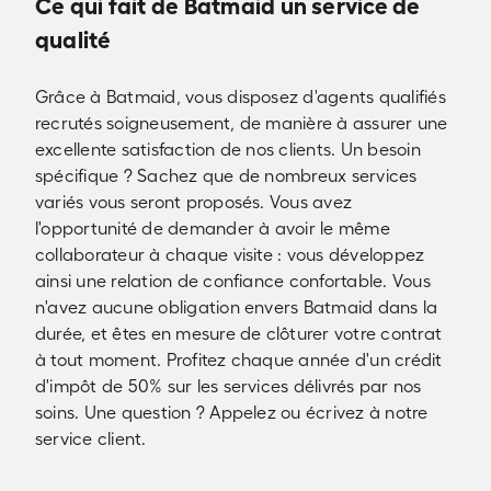
Ce qui fait de Batmaid un service de
qualité
Grâce à Batmaid, vous disposez d'agents qualifiés
recrutés soigneusement, de manière à assurer une
excellente satisfaction de nos clients. Un besoin
spécifique ? Sachez que de nombreux services
variés vous seront proposés. Vous avez
l'opportunité de demander à avoir le même
collaborateur à chaque visite : vous développez
ainsi une relation de confiance confortable. Vous
n'avez aucune obligation envers Batmaid dans la
durée, et êtes en mesure de clôturer votre contrat
à tout moment. Profitez chaque année d'un crédit
d'impôt de 50% sur les services délivrés par nos
soins. Une question ? Appelez ou écrivez à notre
service client.