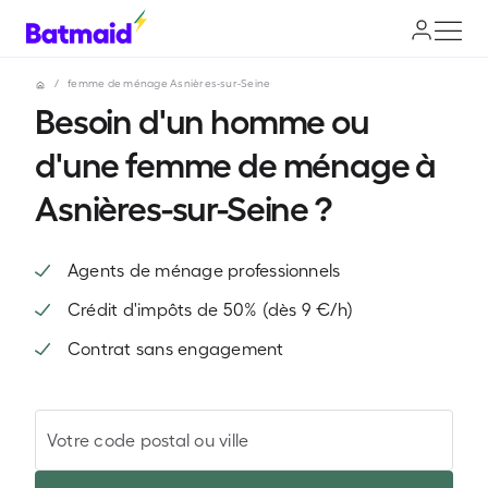
/
femme de ménage Asnières-sur-Seine
Besoin d'un homme ou
d'une femme de ménage à
Asnières-sur-Seine ?
Agents de ménage professionnels
Crédit d'impôts de 50% (dès 9 €/h)
Contrat sans engagement
Votre code postal ou ville