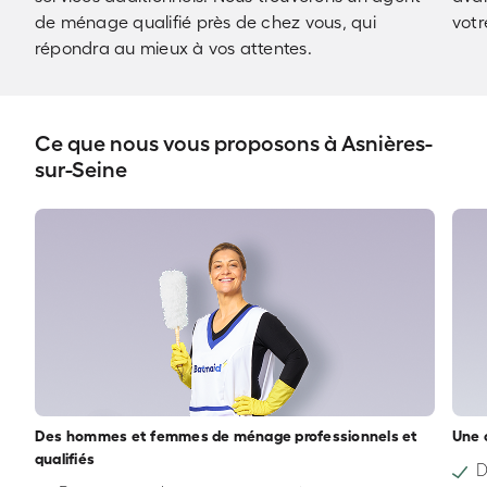
de ménage qualifié près de chez vous, qui
votr
répondra au mieux à vos attentes.
Ce que nous vous proposons à Asnières-
sur-Seine
Des hommes et femmes de ménage professionnels et
Une 
qualifiés
D