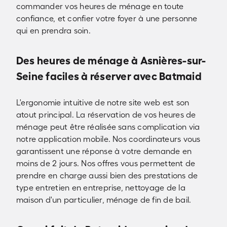
commander vos heures de ménage en toute
confiance, et confier votre foyer à une personne
qui en prendra soin.
Des heures de ménage à Asnières-sur-
Seine faciles à réserver avec Batmaid
L'ergonomie intuitive de notre site web est son
atout principal. La réservation de vos heures de
ménage peut être réalisée sans complication via
notre application mobile. Nos coordinateurs vous
garantissent une réponse à votre demande en
moins de 2 jours. Nos offres vous permettent de
prendre en charge aussi bien des prestations de
type entretien en entreprise, nettoyage de la
maison d'un particulier, ménage de fin de bail.