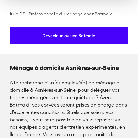
Julia DS
-
Professionnelle du ménage chez Batmaid
Devenir un ou une Batmaid
Ménage à domicile Asnières-sur-Seine
À la recherche d'un(e) employé(e) de ménage à
domicile à Asnières-sur-Seine, pour déléguer vos
tâches ménagères en toute quiétude ? Avec
Batmaid, vos corvées seront prises en charge dans
d'excellentes conditions. Quels que soient vos
besoins, il vous sera possible de vous reposer sur
nos équipes d'agents d'entretien expérimentés, en
Île-de-France. Vous avez ainsi l'opportunité de