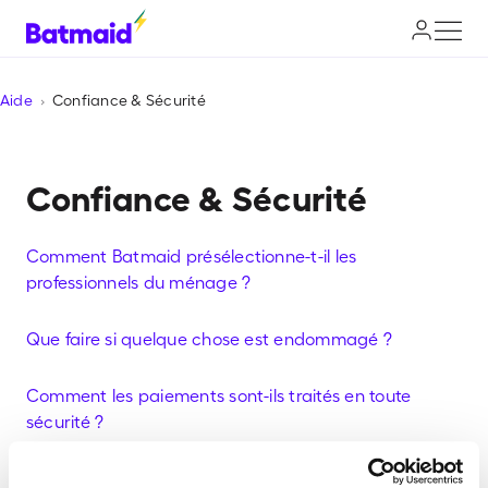
Aide
Confiance & Sécurité
Confiance & Sécurité
Comment Batmaid présélectionne-t-il les
professionnels du ménage ?
Que faire si quelque chose est endommagé ?
Comment les paiements sont-ils traités en toute
sécurité ?