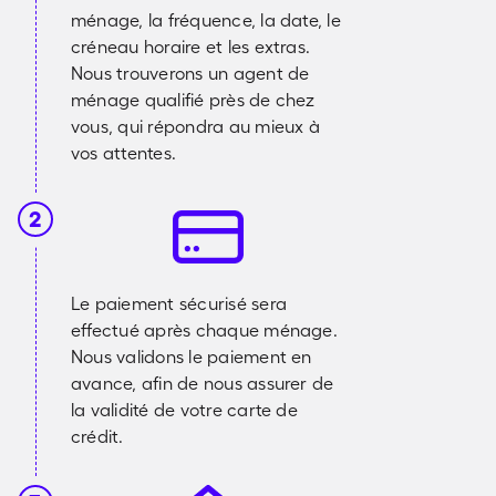
ménage, la fréquence, la date, le
créneau horaire et les extras.
Nous trouverons un agent de
ménage qualifié près de chez
vous, qui répondra au mieux à
vos attentes.
2
Le paiement sécurisé sera
effectué après chaque ménage.
Nous validons le paiement en
avance, afin de nous assurer de
la validité de votre carte de
crédit.