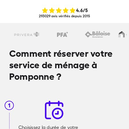
4.6
/5
293029 avis vérifiés depuis 2015
Comment réserver votre
service de ménage à
Pomponne ?
1
Choisissez la durée de votre