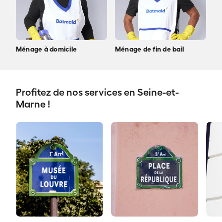
Ménage à domicile
Ménage de fin de bail
Profitez de nos services en Seine-et-
Marne !