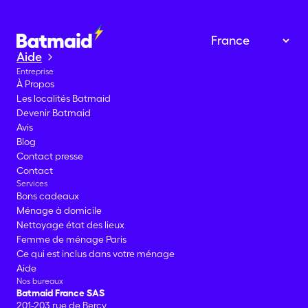
Aide
Entreprise
À Propos
Les localités Batmaid
Devenir Batmaid
Avis
Blog
Contact presse
Contact
Services
Bons cadeaux
Ménage à domicile
Nettoyage état des lieux
Femme de ménage Paris
Ce qui est inclus dans votre ménage
Aide
Nos bureaux
Batmaid France SAS
201-203 rue de Bercy