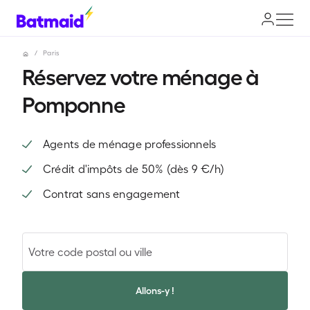
/
Paris
Réservez votre ménage à
Pomponne
Agents de ménage professionnels
Crédit d'impôts de 50% (dès 9 €/h)
Contrat sans engagement
Allons-y !