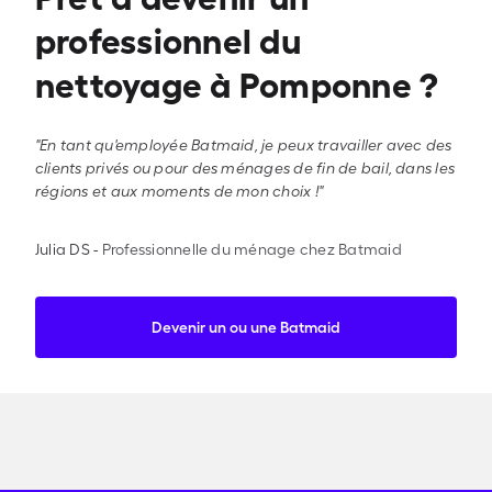
professionnel du
nettoyage à Pomponne ?
"En tant qu'employée Batmaid, je peux travailler avec des
clients privés ou pour des ménages de fin de bail, dans les
régions et aux moments de mon choix !"
Julia DS
-
Professionnelle du ménage chez Batmaid
Devenir un ou une Batmaid