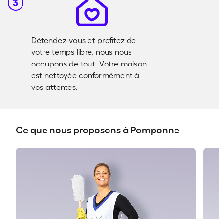
3
Détendez-vous et profitez de
votre temps libre, nous nous
occupons de tout. Votre maison
est nettoyée conformément à
vos attentes.
Ce que nous proposons à Pomponne